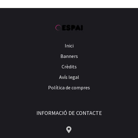
Inici
Banners
Crèdits
Avís legal
Política de compres
INFORMACIÓ DE CONTACTE