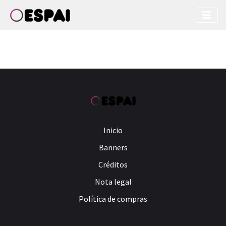
Inicio
Banners
Créditos
Nota legal
Política de compras