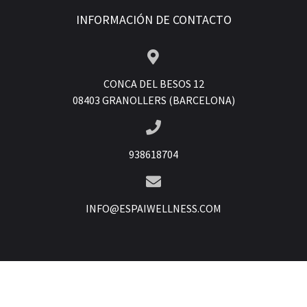
INFORMACIÓN DE CONTACTO
CONCA DEL BESOS 12
08403 GRANOLLERS (BARCELONA)
938618704
INFO@ESPAIWELLNESS.COM