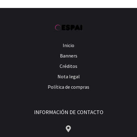
Inicio
Banners
Créditos
Nota legal
Política de compras
INFORMACIÓN DE CONTACTO