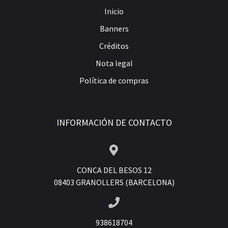
Inicio
Banners
Créditos
Nota legal
Política de compras
INFORMACIÓN DE CONTACTO
CONCA DEL BESOS 12
08403 GRANOLLERS (BARCELONA)
938618704