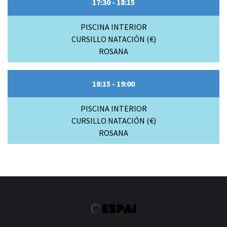
17:30 - 18:15
PISCINA INTERIOR
CURSILLO NATACIÓN (€)
ROSANA
18:15 - 19:00
PISCINA INTERIOR
CURSILLO NATACIÓN (€)
ROSANA