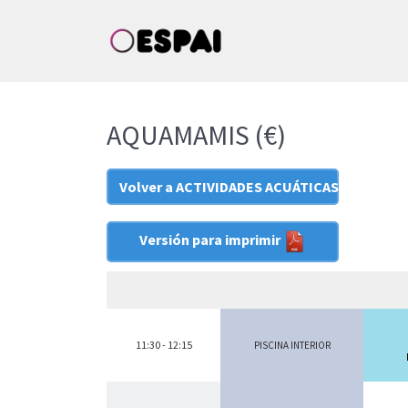
AQUAMAMIS (€)
Volver a ACTIVIDADES ACUÁTICAS
Versión para imprimir
11:30 - 12:15
PISCINA INTERIOR