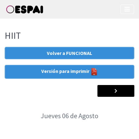
HIIT
Volver a FUNCIONAL
Versión para imprimir
Jueves
06
de Agosto