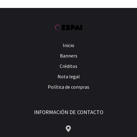
Inicio
Banners
Créditos
Nota legal
Política de compras
INFORMACIÓN DE CONTACTO